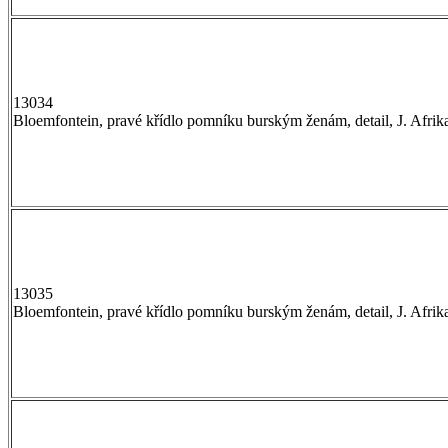
13034
Bloemfontein, pravé křídlo pomníku burským ženám, detail, J. Afrik
13035
Bloemfontein, pravé křídlo pomníku burským ženám, detail, J. Afrik