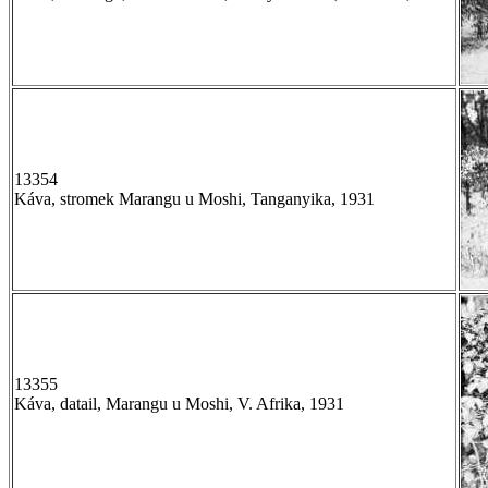
13354
Káva, stromek Marangu u Moshi, Tanganyika, 1931
13355
Káva, datail, Marangu u Moshi, V. Afrika, 1931