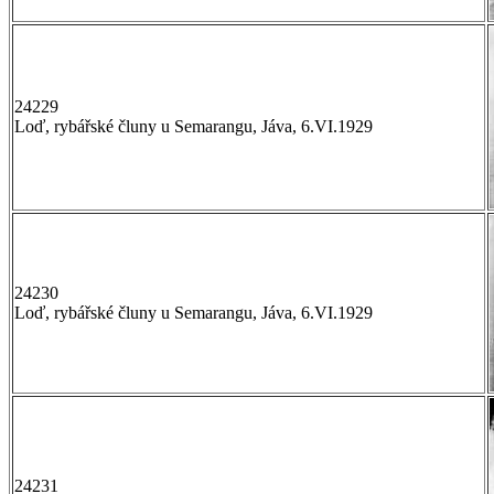
24229
Loď, rybářské čluny u Semarangu, Jáva, 6.VI.1929
24230
Loď, rybářské čluny u Semarangu, Jáva, 6.VI.1929
24231